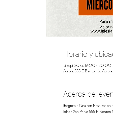
Horario y ubica
13 sept 2023, 19:00 – 20:00
Aurora, 555 E Benton St, Aurora
Acerca del eve
¡Regresa a Casa con Nosotros en e
Iglesia San Pablo 555 E Benton 