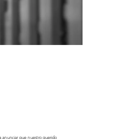
a anunciar que nuestro querido 