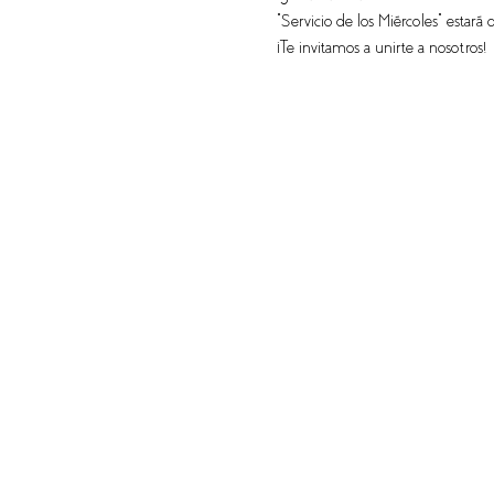
"Servicio de los Miércoles" estará
¡Te invitamos a unirte a nosotros!