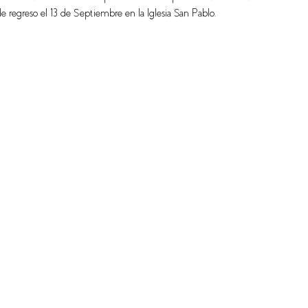
 de regreso el 13 de Septiembre en la Iglesia San Pablo.